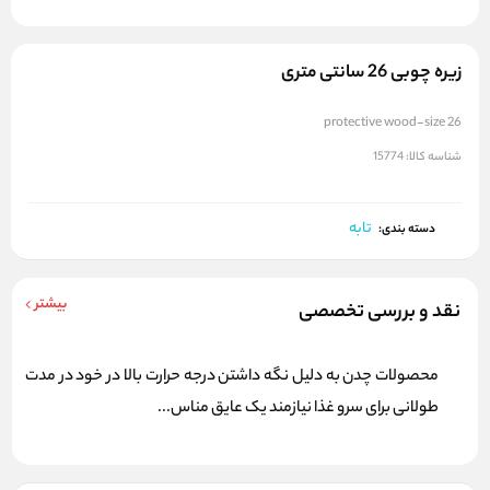
زیره چوبی 26 سانتی متری
protective wood-size 26
شناسه کالا:
15774
تابه
دسته بندی:
بیشتر
نقد و بررسی تخصصی
محصولات چدن به دلیل نگه داشتن درجه حرارت بالا در خود در مدت
طولانی برای سرو غذا نیازمند یک عایق مناس...