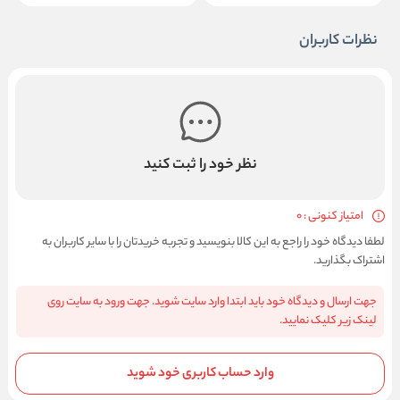
نظرات کاربران
نظر خود را ثبت کنید
امتیاز کنونی : 0
لطفا دیدگاه خود را راجع به این کالا بنویسید و تجربه خریدتان را با سایر کاربران به
اشتراک بگذارید.
جهت ارسال و دیدگاه خود باید ابتدا وارد سایت شوید. جهت ورود به سایت روی
لینک زیر کلیک نمایید.
وارد حساب کاربری خود شوید