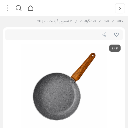
خانه
/
تابه
/
تابه گرانیت
/
تابه سوپر گرانیت سایز 20
1
/
4