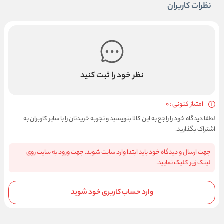
نظرات کاربران
نظر خود را ثبت کنید
امتیاز کنونی : 0
لطفا دیدگاه خود را راجع به این کالا بنویسید و تجربه خریدتان را با سایر کاربران به
اشتراک بگذارید.
جهت ارسال و دیدگاه خود باید ابتدا وارد سایت شوید. جهت ورود به سایت روی
لینک زیر کلیک نمایید.
وارد حساب کاربری خود شوید