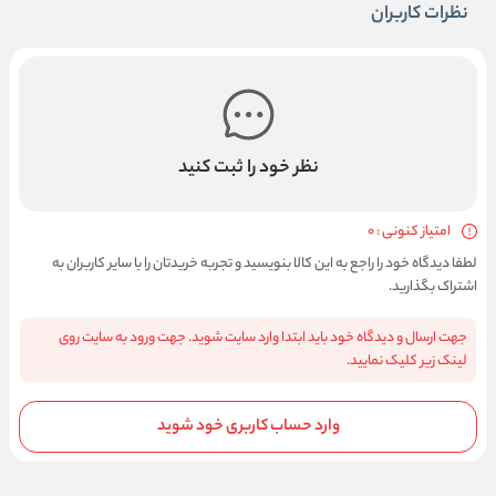
نظرات کاربران
نظر خود را ثبت کنید
امتیاز کنونی : 0
لطفا دیدگاه خود را راجع به این کالا بنویسید و تجربه خریدتان را با سایر کاربران به
اشتراک بگذارید.
جهت ارسال و دیدگاه خود باید ابتدا وارد سایت شوید. جهت ورود به سایت روی
لینک زیر کلیک نمایید.
وارد حساب کاربری خود شوید