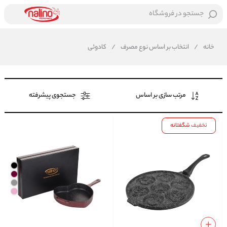
جستجو در فروشگاه
خانه
/
انتخاب بر اساس نوع مصرف
/
کادوئی
مرتب سازی بر اساس
جستجوی پیشرفته
تخفیف
شگفتانه