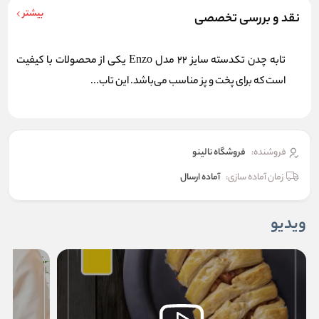
بیشتر
نقد و بررسی تخصصی
تابه چدن تکدسته سایز 22 مدل Enzo یکی از محصولات با کیفیت
است که برای پخت و پز مناسب می‌باشد. این تاب...
فروشنده:
فروشگاه نالینو
زمان آماده سازی:
آماده ارسال
ویدیو