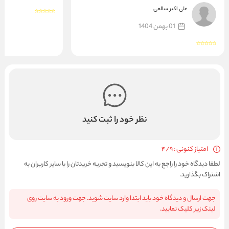
علی اکبر سالمی
01 بهمن 1404
نظر خود را ثبت کنید
امتیاز کنونی : 4/9
لطفا دیدگاه خود را راجع به این کالا بنویسید و تجربه خریدتان را با سایر کاربران به
اشتراک بگذارید.
جهت ارسال و دیدگاه خود باید ابتدا وارد سایت شوید. جهت ورود به سایت روی
لینک زیر کلیک نمایید.