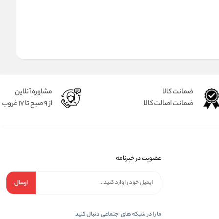
ضمانت کالا
مشاوره آنلاین
ضمانت اصالت کالا
از 9 صبح تا 17 غروب
عضویت در خبرنامه
ارسال
ما را در شبكه های اجتماعی دنبال کنید