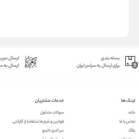
بسته بندی
ارسال سری
برای ارسال به سراسر ایران
ارسال به سر
لینک ها
خدمات مشتریان
خانه
سوالات متداول
تماس با ما
قوانین و شرایط استفاده از گارانتی
بلاگ
سر آشپز نالینو