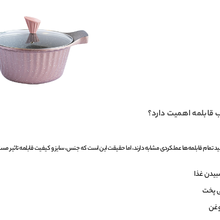
ب قابلمه اهمیت دارد؟
د تمام قابلمه‌ها عملکردی مشابه دارند، اما حقیقت این است که جنس، سایز و کیفیت قابلمه تاثیر مست
بیدن غذا
ی پخت
غن