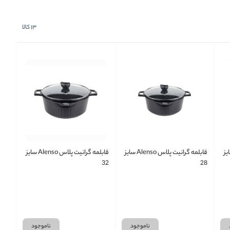
13
کالا
پلاس Alenso سایز
قابلمه گرانیت پلاس Alenso سایز
قابلمه گرانیت پلاس Alenso سایز
32
28
ناموجود
ناموجود