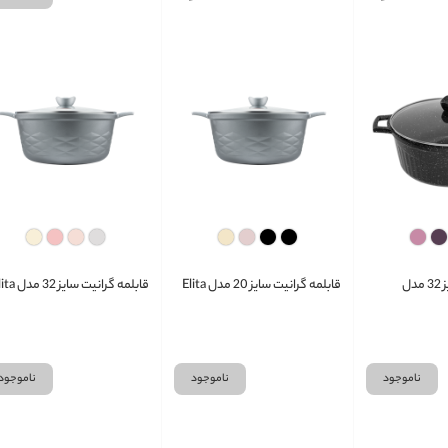
قابلمه گرانیت سایز 32 مدل
قابلمه گرانیت سایز 20 مدل Elita
قابلمه گرانیت سایز 32 مدل Elita
ناموجود
ناموجود
ناموجود