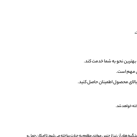
ت
.
به بهترین نحو به شما خدمت کند.
آن مهم است.
فیت بالای محصول اطمینان حاصل کنید.
خته خواهد شد.
تگیره ‌های آن نیز از جنس موادی مقاوم به حرارت ساخته می ‌شود تا امکان حمل و