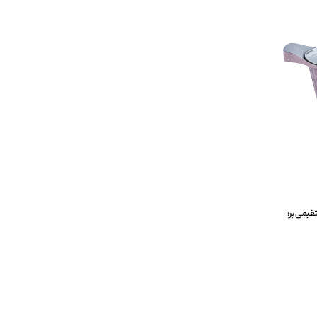
قیمی بر: