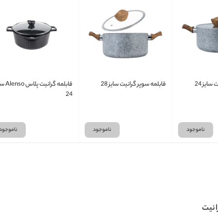
سایز 24
قابلمه سوپر گرانیت سایز 28
قابلمه گرانیت 
24
ناموجود
ناموجود
ناموجود
انیت