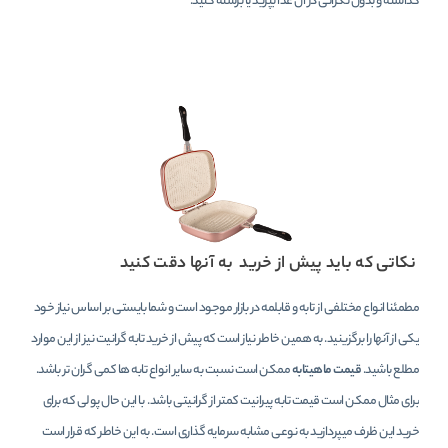
گذاشته و بدون نگرانی در آن غذا بپزید یا برشته کنید.
نکاتی که باید پیش از خرید به آنها دقت کنید
مطمئنا انواع مختلفی از تابه و قابلمه در بازار موجود است و شما بایستی بر اساس نیاز خود
یکی از آنها را برگزینید. به همین خاطر نیاز است که پیش از خرید تابه گرانیت نیز از این موارد
مطلع باشید.
قیمت ماهیتابه
ممکن است نسبت به سایر انواع تابه ها کمی گران تر باشد.
برای مثال ممکن است قیمت تابه پیرانیت کمتر از گرانیتی باشد. با این حال پولی که برای
خرید این ظرف میپردازید به نوعی مشابه سرمایه گذاری است. به این خاطر که قرار است