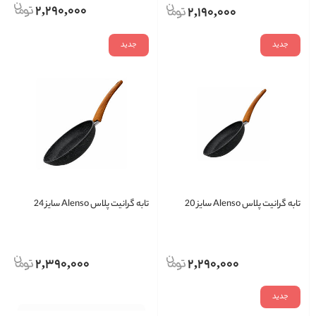
2,290,000
2,190,000
جدید
جدید
تابه گرانیت پلاس Alenso سایز 20
تابه گرانیت پلاس Alenso سایز 24
2,390,000
2,290,000
جدید