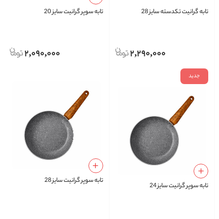
تابه گرانیت تکدسته سایز 28
تابه سوپر گرانیت سایز 20
2,090,000
2,290,000
جدید
تابه سوپر گرانیت سایز 28
تابه سوپر گرانیت سایز 24