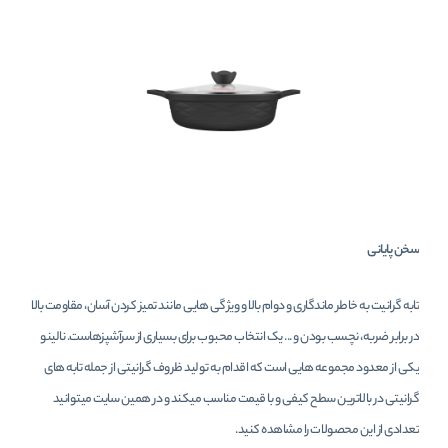
سخن پایانی
تابه گرانیت به خاطر ماندگاری و دوام بالا و ویژگی هایی مانند تمیز کردن آسان، مقاومت بالا
در برابر ضربه، نچسب بودن و ... یک انتخاب محبوب برای بسیاری از سرآشپزهاست. نالینو
یکی از معدود مجموعه هایی است که اقدام به تولید ظروف گرانیتی از جمله تابه های
گرانیتی در بالاترین سطح کیفی و با قیمت مناسب میکند و در همین سایت میتوانید
تعدادی از این محصولات را مشاهده کنید.