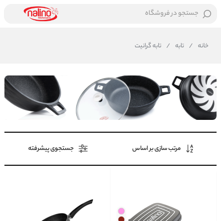
جستجو در فروشگاه
خانه
/
تابه
/
تابه گرانیت
مرتب سازی بر اساس
جستجوی پیشرفته