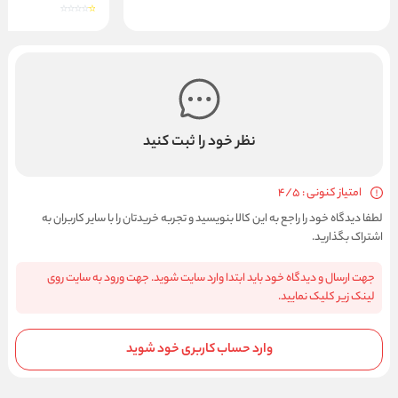
نظر خود را ثبت کنید
امتیاز کنونی : 4/5
لطفا دیدگاه خود را راجع به این کالا بنویسید و تجربه خریدتان را با سایر کاربران به
اشتراک بگذارید.
جهت ارسال و دیدگاه خود باید ابتدا وارد سایت شوید. جهت ورود به سایت روی
لینک زیر کلیک نمایید.
وارد حساب کاربری خود شوید