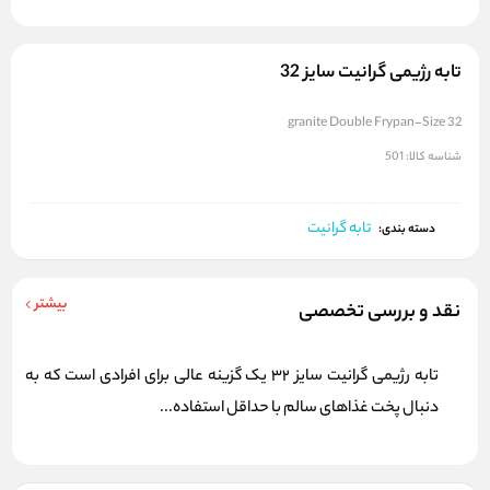
تابه رژیمی گرانیت سایز 32
granite Double Frypan-Size 32
شناسه کالا:
501
تابه گرانیت
دسته بندی:
بیشتر
نقد و بررسی تخصصی
تابه رژیمی گرانیت سایز 32 یک گزینه عالی برای افرادی است که به
دنبال پخت غذاهای سالم با حداقل استفاده...