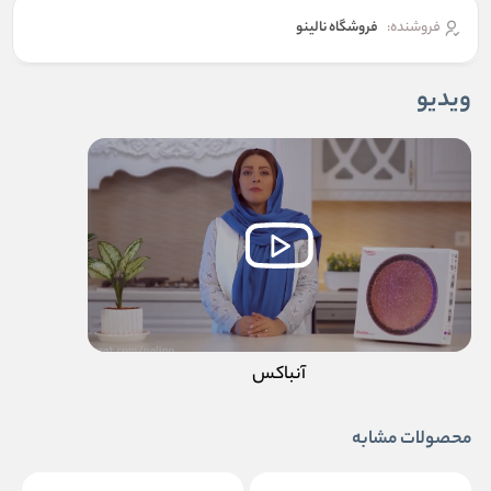
فروشنده:
فروشگاه نالینو
ویدیو
آنباکس
محصولات مشابه