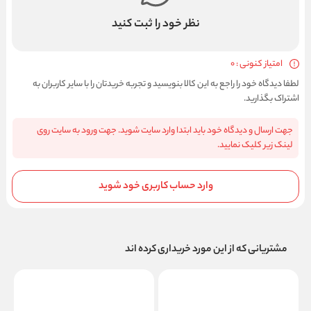
نظر خود را ثبت کنید
امتیاز کنونی : 0
لطفا دیدگاه خود را راجع به این کالا بنویسید و تجربه خریدتان را با سایر کاربران به
اشتراک بگذارید.
جهت ارسال و دیدگاه خود باید ابتدا وارد سایت شوید. جهت ورود به سایت روی
لینک زیر کلیک نمایید.
وارد حساب کاربری خود شوید
مشتریانی که از این مورد خریداری کرده اند