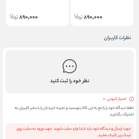
890,000
890,000
نظرات کاربران
نظر خود را ثبت کنید
امتیاز کنونی : 0
لطفا دیدگاه خود را راجع به این کالا بنویسید و تجربه خریدتان را با سایر کاربران به
اشتراک بگذارید.
جهت ارسال و دیدگاه خود باید ابتدا وارد سایت شوید. جهت ورود به سایت روی
لینک زیر کلیک نمایید.