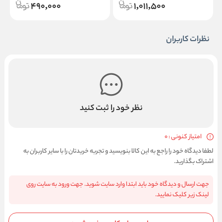
490,000
1,011,500
نظرات کاربران
نظر خود را ثبت کنید
امتیاز کنونی : 0
لطفا دیدگاه خود را راجع به این کالا بنویسید و تجربه خریدتان را با سایر کاربران به
اشتراک بگذارید.
جهت ارسال و دیدگاه خود باید ابتدا وارد سایت شوید. جهت ورود به سایت روی
لینک زیر کلیک نمایید.