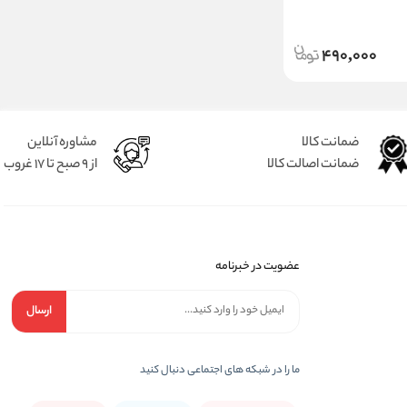
490,000
ضمانت کالا
مشاوره آنلاین
ضمانت اصالت کالا
از 9 صبح تا 17 غروب
عضویت در خبرنامه
ارسال
ما را در شبكه های اجتماعی دنبال کنید