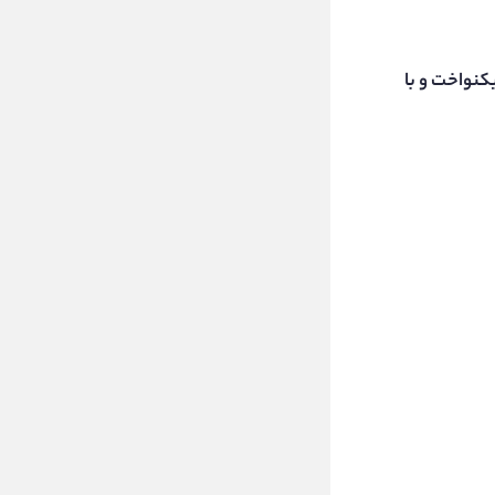
کنواخت و با