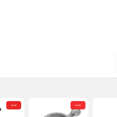
جدید
جدید