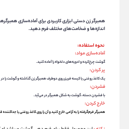
همبرگر زن دستی ابزاری کاربردی برای آماده‌سازی همبرگره
اندازه‌ها و ضخامت‌های مختلف فرم دهید.
نحوه استفاده:
آماده‌سازی مواد
:
گوشت چرخ‌کرده و ادویه‌های دلخواه را آماده کنید.
پر کردن
:
یک کاغذ روغنی یا کیسه فریزر روی دوطرف همبرگر زن گذاشته و گوشت را در 
فشردن
:
با فشردن دسته، گوشت به شکل همبرگر در می‌آید.
خارج کردن
:
همبرگر فرم‌گرفته را به آرامی خارج کنید و آن را روی کاغذ روغنی یا جداکننده ق