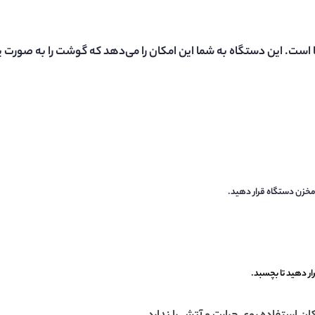
ا است. این دستگاه به شما این امکان را می‌دهد که گوشت را به صورت ی
مخزن دستگاه قرار دهید.
رار دهید تا بچسبد.