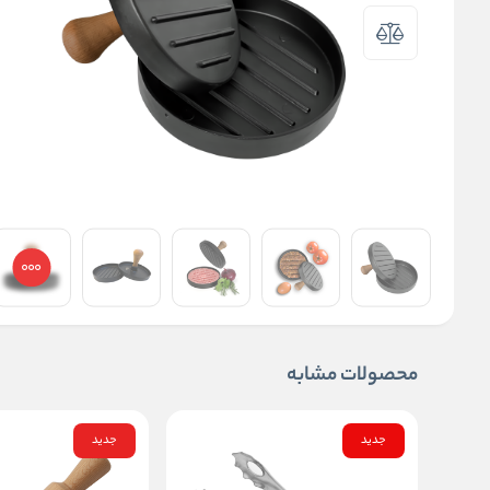
محصولات مشابه
جدید
جدید