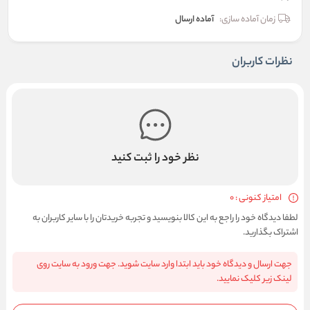
زمان آماده سازی:
آماده ارسال
نظرات کاربران
نظر خود را ثبت کنید
امتیاز کنونی : 0
لطفا دیدگاه خود را راجع به این کالا بنویسید و تجربه خریدتان را با سایر کاربران به
اشتراک بگذارید.
جهت ارسال و دیدگاه خود باید ابتدا وارد سایت شوید. جهت ورود به سایت روی
لینک زیر کلیک نمایید.