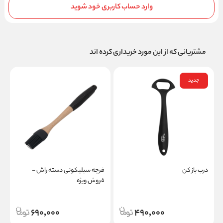
وارد حساب کاربری خود شوید
مشتریانی که از این مورد خریداری کرده اند
جدید
درب باز کن
فرچه سیلیکونی دسته راش -
فروش ویژه
690,000
490,000