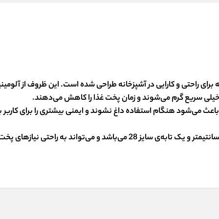
ز است که برای راحتی و کارایی در آشپزخانه طراحی شده است. این ظروف از آلوم
خیلی سریع گرم می‌شوند و زمان پخت غذا را کاهش می‌دهند.
 از باکالیت (Bakelite) هستند، که باعث می‌شود هنگام استفاده داغ نشوند و ایمنی بیشتری را برای 