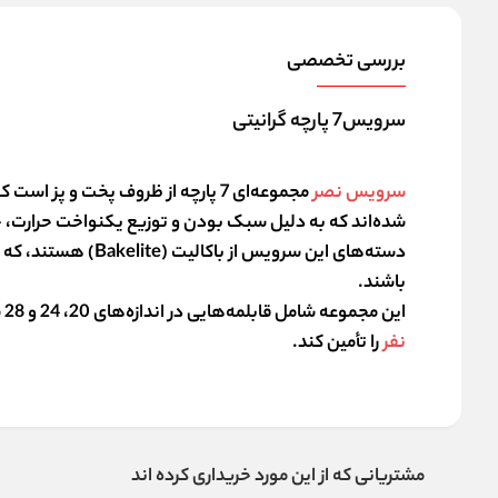
بررسی تخصصی
سرویس7 پارچه گرانیتی
سرویس نصر
مجموعه‌ای 7 پارچه از ظروف پخت و پ
شده‌اند که به دلیل سبک بودن و توزیع یکنواخت حرارت، 
دسته‌های این سرویس
باشند.
این مجموعه شامل قابلمه‌هایی در اندازه‌های 20، 24 و 28 سانتیمتر و یک تابه‌ی سایز 28 می‌باشد و می‌تواند به راحتی نیازهای پخت و پز
نفر
را تأمین کند.
مشتریانی که از این مورد خریداری کرده اند