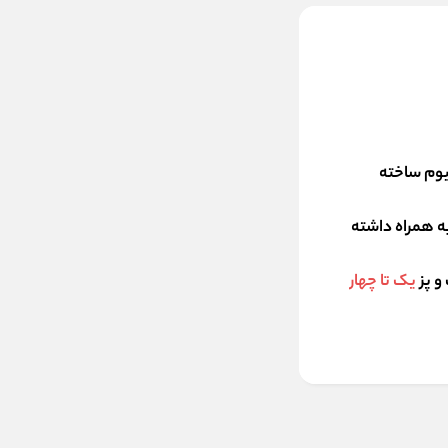
ینیوم ساخته
کاربر به همراه داشته
یک تا چهار