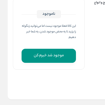
ج و انواع
ناموجود
این کالا فعلا موجود نیست اما می‌توانید زنگوله
را بزنید تا به محض موجود شدن، به شما خبر
دهیم
موجود شد خبرم کن