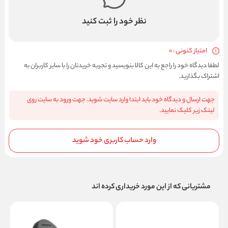
نظر خود را ثبت کنید
امتیاز کنونی : 0
لطفا دیدگاه خود را راجع به این کالا بنویسید و تجربه خریدتان را با سایر کاربران به
اشتراک بگذارید.
جهت ارسال و دیدگاه خود باید ابتدا وارد سایت شوید. جهت ورود به سایت روی
لینک زیر کلیک نمایید.
وارد حساب کاربری خود شوید
مشتریانی که از این مورد خریداری کرده اند