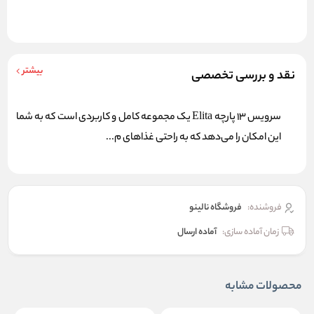
بیشتر
نقد و بررسی تخصصی
سرویس 13 پارچه Elita یک مجموعه کامل و کاربردی است که به شما
این امکان را می‌دهد که به راحتی غذاهای م...
فروشنده:
فروشگاه نالینو
زمان آماده سازی:
آماده ارسال
محصولات مشابه