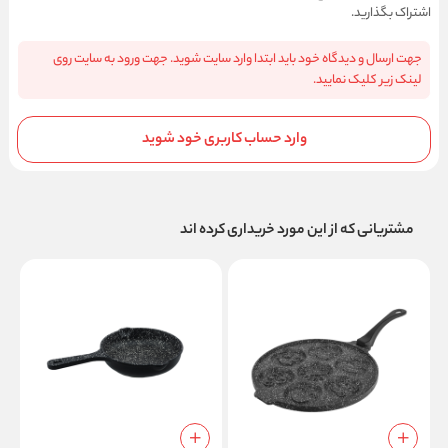
اشتراک بگذارید.
جهت ارسال و دیدگاه خود باید ابتدا وارد سایت شوید. جهت ورود به سایت روی
لینک زیر کلیک نمایید.
وارد حساب کاربری خود شوید
مشتریانی که از این مورد خریداری کرده اند