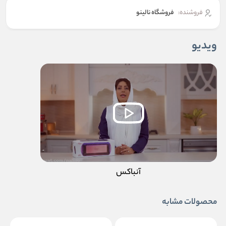
فروشنده:
فروشگاه نالینو
ویدیو
آنباکس
محصولات مشابه