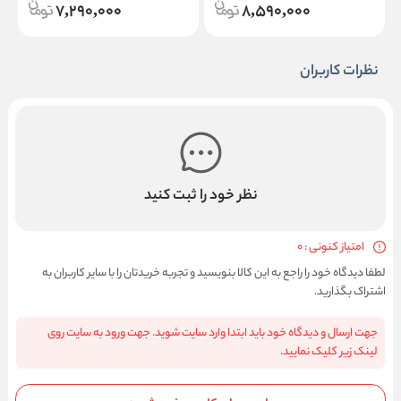
7,290,000
8,590,000
نظرات کاربران
نظر خود را ثبت کنید
امتیاز کنونی : 0
لطفا دیدگاه خود را راجع به این کالا بنویسید و تجربه خریدتان را با سایر کاربران به
اشتراک بگذارید.
جهت ارسال و دیدگاه خود باید ابتدا وارد سایت شوید. جهت ورود به سایت روی
لینک زیر کلیک نمایید.