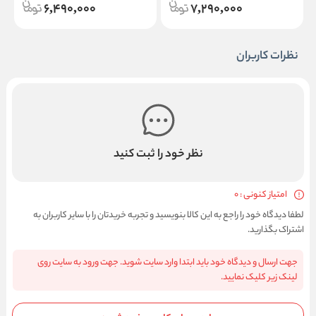
6,490,000
7,290,000
نظرات کاربران
نظر خود را ثبت کنید
امتیاز کنونی : 0
لطفا دیدگاه خود را راجع به این کالا بنویسید و تجربه خریدتان را با سایر کاربران به
اشتراک بگذارید.
جهت ارسال و دیدگاه خود باید ابتدا وارد سایت شوید. جهت ورود به سایت روی
لینک زیر کلیک نمایید.