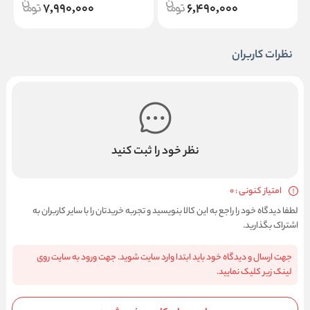
7,990,000
6,490,000
نظرات کاربران
نظر خود را ثبت کنید
امتیاز کنونی : 0
لطفا دیدگاه خود را راجع به این کالا بنویسید و تجربه خریدتان را با سایر کاربران به
اشتراک بگذارید.
جهت ارسال و دیدگاه خود باید ابتدا وارد سایت شوید. جهت ورود به سایت روی
لینک زیر کلیک نمایید.