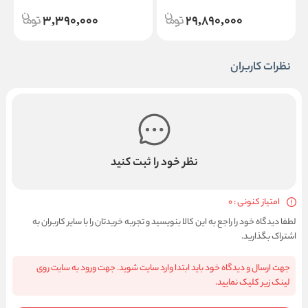
3,390,000
29,890,000
نظرات کاربران
نظر خود را ثبت کنید
امتیاز کنونی : 0
لطفا دیدگاه خود را راجع به این کالا بنویسید و تجربه خریدتان را با سایر کاربران به
اشتراک بگذارید.
جهت ارسال و دیدگاه خود باید ابتدا وارد سایت شوید. جهت ورود به سایت روی
لینک زیر کلیک نمایید.