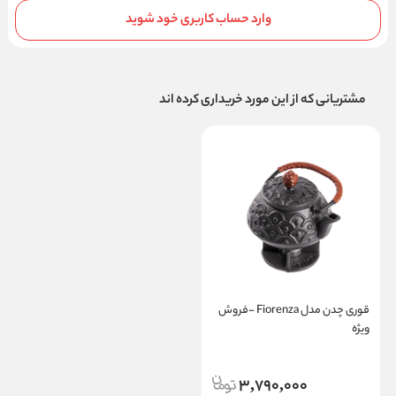
وارد حساب کاربری خود شوید
مشتریانی که از این مورد خریداری کرده اند
قوری چدن مدل Fiorenza -فروش
ویژه
3,790,000