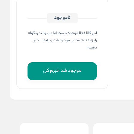
ناموجود
این کالا فعلا موجود نیست اما می‌توانید زنگوله
را بزنید تا به محض موجود شدن، به شما خبر
دهیم
موجود شد خبرم کن