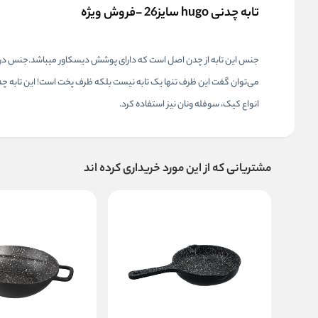
تابه چدنی hugo سایز26 -فروش ویژه
جنس این تابه از چدن اصل است که دارای پوشش دیسکاور میباشد.جنس درب 
می‌توان گفت این ظرف تنها یک تابه نیست بلکه ظرف پخت است! این تابه چدنی 
انواع کیک، سوفله ونان نیز استفاده کرد.
مشتریانی که از این مورد خریداری کرده اند