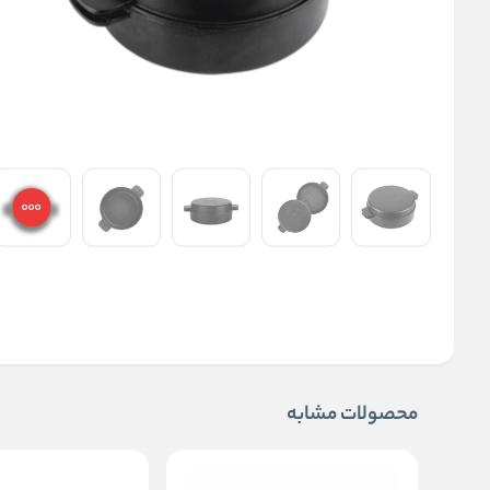
محصولات مشابه