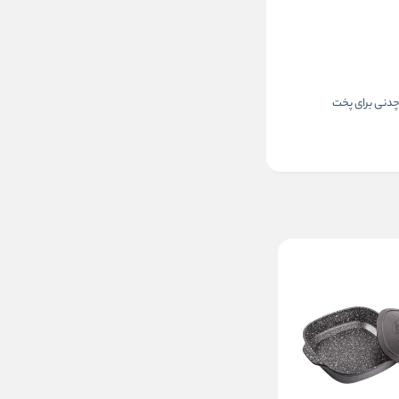
 چدنی برای پخت