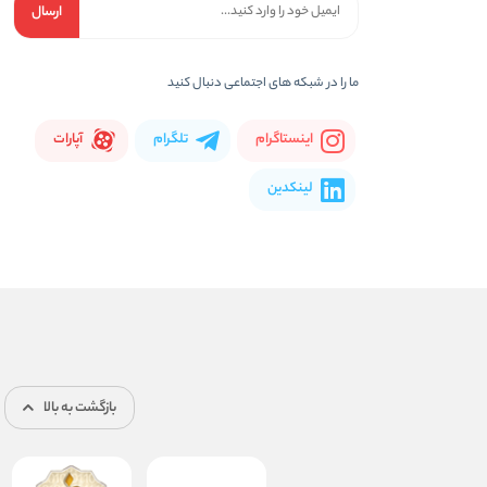
ارسال
ما را در شبكه های اجتماعی دنبال کنید
اینستاگرام
تلگرام
آپارات
لینکدین
بازگشت به بالا