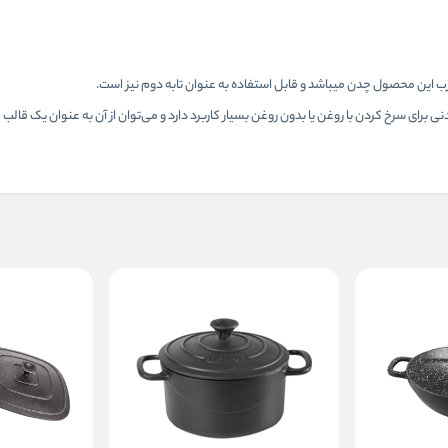
این محصول چدن میباشد و قابل استفاده به عنوان تابه دوم نیز است.
برای سرخ کردن با روغن یا بدون روغن بسیار کاربرد دارد و می‌توان از آن به عنوان یک قالب