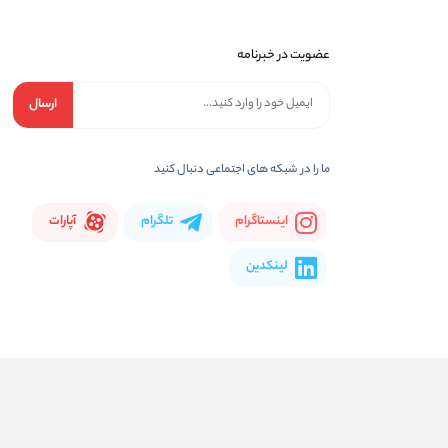
عضویت در خبرنامه
ارسال
ما را در شبكه های اجتماعی دنبال کنید
اینستاگرام
تلگرام
آپارات
لینکدین