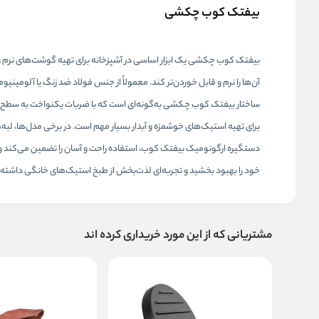
بیفتک کوب چکشی
بیفتک کوب چکشی یک ابزار اساسی در آشپزخانه برای تهیه گوشت‌های نرم و لذ
آن‌ها را نرم و قابل خوردن‌تر کند. معمولاً از جنس فولاد ضد زنگ یا آلومینی
ساختار بیفتک کوب چکشی به‌گونه‌ای است که با ضربات یکنواخت به سطح گوش
برای تهیه استیک‌های خوشمزه و آبدار بسیار مهم است. در برخی مدل‌ها، لب
دستگیره ارگونومیک بیفتک کوب، استفاده راحت و آسان را تضمین می‌کند و ک
خود را بهبود بخشید و تجربه‌ای لذت‌بخش از طبخ استیک‌های خانگی داشته 
مشتریانی که از این مورد خریداری کرده اند