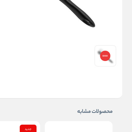
محصولات مشابه
جدید