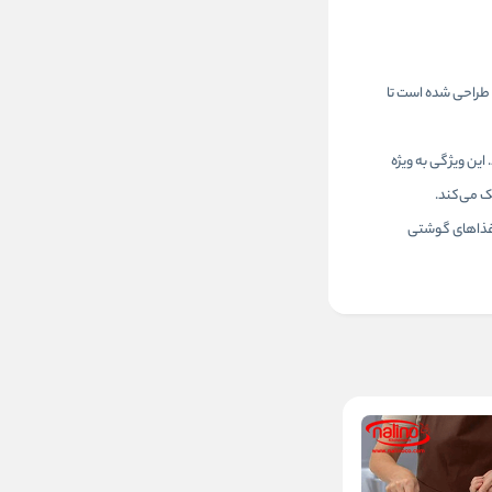
ت طراحی شده است تا
ین ویژگی به ویژه
ک می‌کند.
ت غذاهای گوشتی