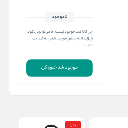
ناموجود
این کالا فعلا موجود نیست اما می‌توانید زنگوله
را بزنید تا به محض موجود شدن، به شما خبر
دهیم
موجود شد خبرم کن
جدید