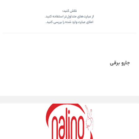
تلاش کنید:
از عبارت‌های متداول‌تر استفاده کنید.
املای عبارت وارد شده را بررسی کنید.
جارو برقی