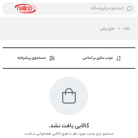
جستجو در فروشگاه
خانه
/
جارو برقی
مرتب سازی بر اساس
جستجوی پیشرفته
کالایی یافت نشد.
جستجو برای عبارت مورد نظر با هیچ کالایی هم‌خوانی نداشت.