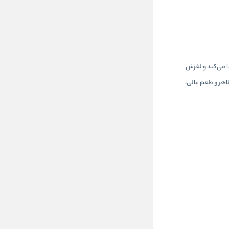
ی جدا می‌کند و لغزش
ظاهر و طعم عالی،