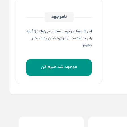
ناموجود
این کالا فعلا موجود نیست اما می‌توانید زنگوله
را بزنید تا به محض موجود شدن، به شما خبر
دهیم
موجود شد خبرم کن