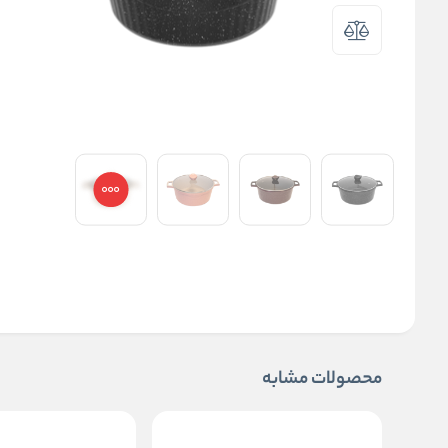
محصولات مشابه