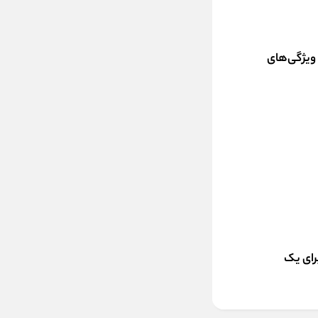
 ویژگی‌های
برای یک