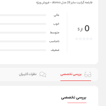
قابلمه گرانیت سایز 28 مدل alonso - فروش ویژه
عالی
خوب
0
از 5
متوسط
نامناسب
ضعیف
بررسی تخصصی
نظرات کاربران
بررسی تخصصی