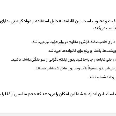
یت و محبوب است. این قابلمه به دلیل استفاده از مواد گرانیتی، دارای
مناسب می‌کند.
ارای خاصیت ضد خراش و مقاوم در برابر حرارت نیز می‌باشد.
شت‌ها، پاستا، و برنج برای خانواده‌ها می‌باشد.
احتی قابلمه را جابه‌جا کنید بدون اینکه نگرانی از سوختگی داشته باشید.
ز می‌شوند و معمولاً با آب و صابون قابل شستشو هستند.
پزخانه شما ببخشد.
ست. این اندازه به شما این امکان را می‌دهد که حجم مناسبی از غذا را 