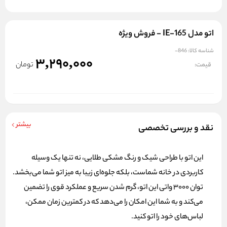
اتو مدل IE-165 - فروش ویژه
شناسه کالا:
846-
3,290,000
تومان
قیمت:
بیشتر
نقد و بررسی تخصصی
این اتو با طراحی شیک و رنگ مشکی طلایی، نه تنها یک وسیله
کاربردی در خانه شماست، بلکه جلوه‌ای زیبا به میز اتو شما می‌بخشد.
توان 3000 واتی این اتو، گرم شدن سریع و عملکرد قوی را تضمین
می‌کند و به شما این امکان را می‌دهد که در کمترین زمان ممکن،
لباس‌های خود را اتو کنید.