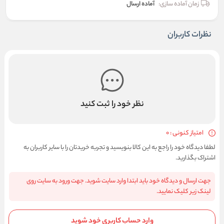
زمان آماده سازی:
آماده ارسال
نظرات کاربران
نظر خود را ثبت کنید
امتیاز کنونی : 0
لطفا دیدگاه خود را راجع به این کالا بنویسید و تجربه خریدتان را با سایر کاربران به
اشتراک بگذارید.
جهت ارسال و دیدگاه خود باید ابتدا وارد سایت شوید. جهت ورود به سایت روی
لینک زیر کلیک نمایید.
وارد حساب کاربری خود شوید