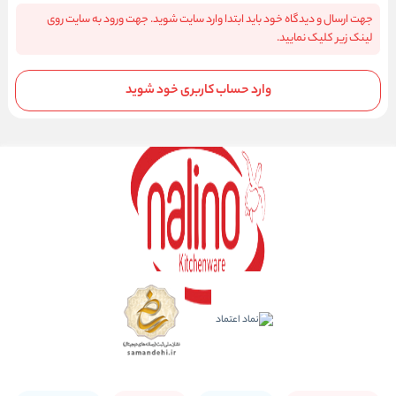
جهت ارسال و دیدگاه خود باید ابتدا وارد سایت شوید. جهت ورود به سایت روی
لینک زیر کلیک نمایید.
وارد حساب کاربری خود شوید