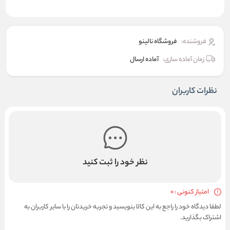
فروشنده:
فروشگاه نالینو
زمان آماده سازی:
آماده ارسال
نظرات کاربران
نظر خود را ثبت کنید
امتیاز کنونی : 0
لطفا دیدگاه خود را راجع به این کالا بنویسید و تجربه خریدتان را با سایر کاربران به
اشتراک بگذارید.