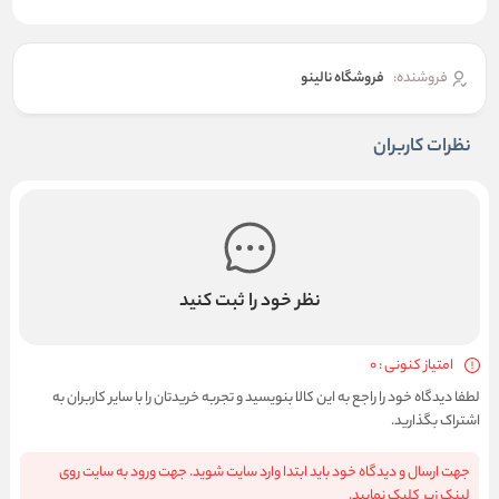
فروشنده:
فروشگاه نالینو
نظرات کاربران
نظر خود را ثبت کنید
امتیاز کنونی : 0
لطفا دیدگاه خود را راجع به این کالا بنویسید و تجربه خریدتان را با سایر کاربران به
اشتراک بگذارید.
جهت ارسال و دیدگاه خود باید ابتدا وارد سایت شوید. جهت ورود به سایت روی
لینک زیر کلیک نمایید.