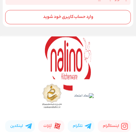
وارد حساب کاربری خود شوید
اینستاگرام
تلگرام
آپارات
لینکدین