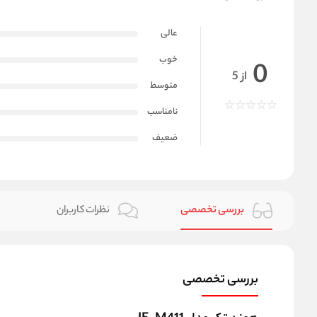
عالی
خوب
0
از 5
متوسط
نامناسب
ضعیف
بررسی تخصصی
نظرات کاربران
بررسی تخصصی