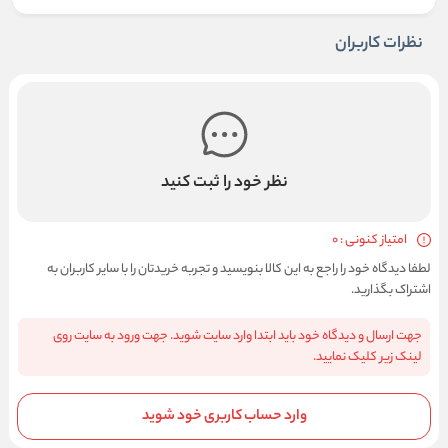
نظرات کاربران
نظر خود را ثبت کنید
امتیاز کنونی : 0
لطفا دیدگاه خود را راجع به این کالا بنویسید و تجربه خریدتان را با سایر کاربران به
اشتراک بگذارید.
جهت ارسال و دیدگاه خود باید ابتدا وارد سایت شوید. جهت ورود به سایت روی
لینک زیر کلیک نمایید.
وارد حساب کاربری خود شوید