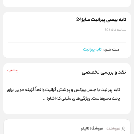
تابه بیضی پیرانیت سایز24
شناسه کالا:
806
تابه پیرانیت
دسته بندی:
بیشتر
نقد و بررسی تخصصی
تابه پیرانیت با جنس پیرکس و پوشش گرانیت واقعاً گزینه خوبی برای
پخت دسرهاست. ویژگی‌های مثبتی که اشاره...
فروشنده:
فروشگاه نالینو