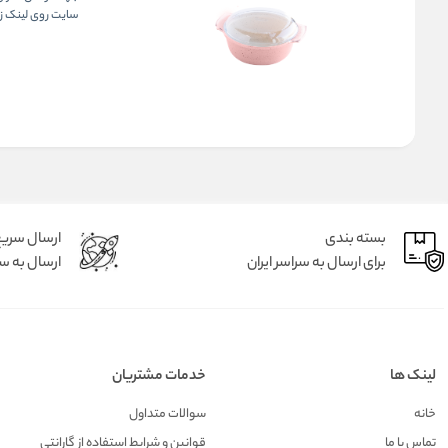
سایت روی لینک زی
بسته بندی
ارسال سری
برای ارسال به سراسر ایران
ارسال به سر
لینک ها
خدمات مشتریان
خانه
سوالات متداول
تماس با ما
قوانین و شرایط استفاده از گارانتی