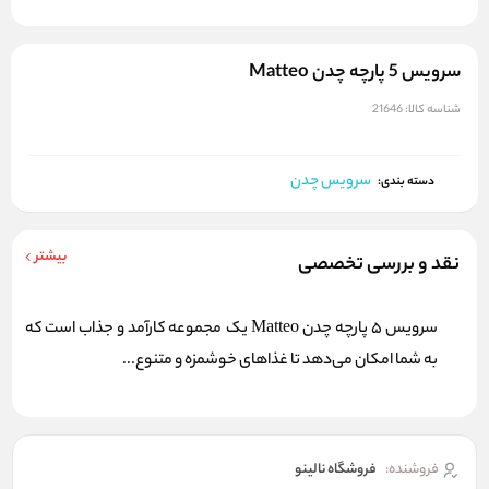
سرويس 5 پارچه چدن Matteo
شناسه کالا:
21646
سرویس چدن
دسته بندی:
بیشتر
نقد و بررسی تخصصی
سرویس 5 پارچه چدن Matteo یک مجموعه کارآمد و جذاب است که
به شما امکان می‌دهد تا غذاهای خوشمزه و متنوع...
فروشنده:
فروشگاه نالینو