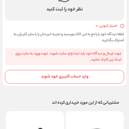
نظر خود را ثبت کنید
امتیاز کنونی : 0
لطفا دیدگاه خود را راجع به این کالا بنویسید و تجربه خریدتان را با سایر کاربران به
اشتراک بگذارید.
جهت ارسال و دیدگاه خود باید ابتدا وارد سایت شوید. جهت ورود به سایت روی
لینک زیر کلیک نمایید.
وارد حساب کاربری خود شوید
مشتریانی که از این مورد خریداری کرده اند