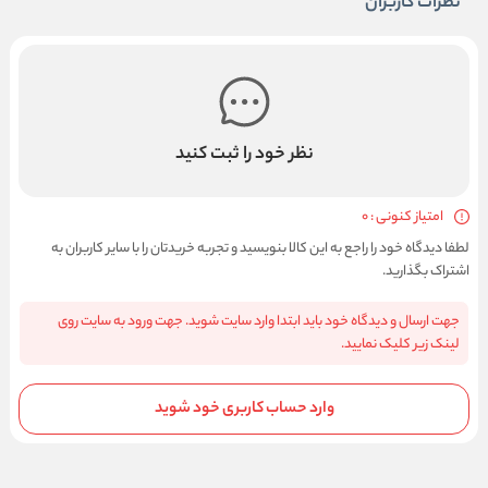
نظرات کاربران
نظر خود را ثبت کنید
امتیاز کنونی : 0
لطفا دیدگاه خود را راجع به این کالا بنویسید و تجربه خریدتان را با سایر کاربران به
اشتراک بگذارید.
جهت ارسال و دیدگاه خود باید ابتدا وارد سایت شوید. جهت ورود به سایت روی
لینک زیر کلیک نمایید.
وارد حساب کاربری خود شوید