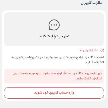
نظرات کاربران
نظر خود را ثبت کنید
امتیاز کنونی : 0
لطفا دیدگاه خود را راجع به این کالا بنویسید و تجربه خریدتان را با سایر کاربران به
اشتراک بگذارید.
جهت ارسال و دیدگاه خود باید ابتدا وارد سایت شوید. جهت ورود به سایت روی
لینک زیر کلیک نمایید.
وارد حساب کاربری خود شوید