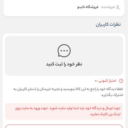
فروشنده:
فروشگاه نالینو
نظرات کاربران
نظر خود را ثبت کنید
امتیاز کنونی : 0
لطفا دیدگاه خود را راجع به این کالا بنویسید و تجربه خریدتان را با سایر کاربران به
اشتراک بگذارید.
جهت ارسال و دیدگاه خود باید ابتدا وارد سایت شوید. جهت ورود به سایت روی
لینک زیر کلیک نمایید.