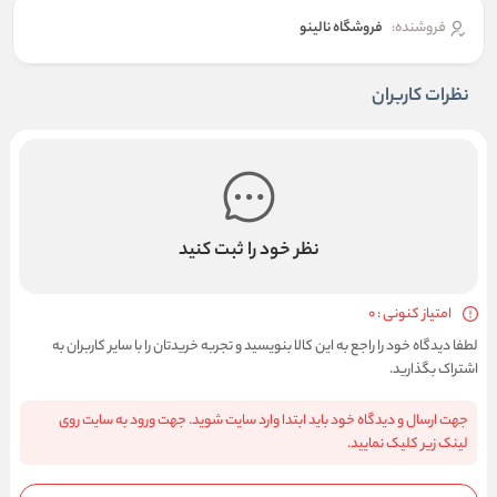
فروشنده:
فروشگاه نالینو
نظرات کاربران
نظر خود را ثبت کنید
امتیاز کنونی : 0
لطفا دیدگاه خود را راجع به این کالا بنویسید و تجربه خریدتان را با سایر کاربران به
اشتراک بگذارید.
جهت ارسال و دیدگاه خود باید ابتدا وارد سایت شوید. جهت ورود به سایت روی
لینک زیر کلیک نمایید.