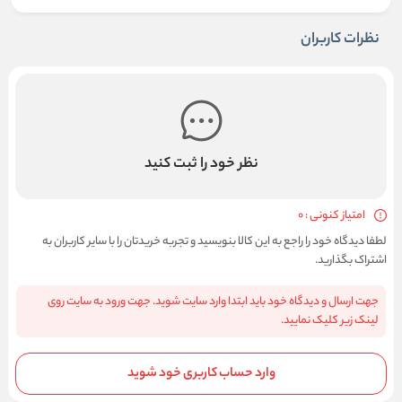
نظرات کاربران
نظر خود را ثبت کنید
امتیاز کنونی : 0
لطفا دیدگاه خود را راجع به این کالا بنویسید و تجربه خریدتان را با سایر کاربران به
اشتراک بگذارید.
جهت ارسال و دیدگاه خود باید ابتدا وارد سایت شوید. جهت ورود به سایت روی
لینک زیر کلیک نمایید.
وارد حساب کاربری خود شوید