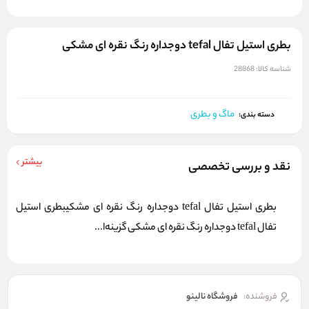
بطری استیل تفال tefal دوجداره رنگ نقره ای مشکی
شناسه کالا:
28868
ماگ و بطری
دسته بندی:
بیشتر
نقد و بررسی تخصصی
بطری استیل تفال tefal دوجداره رنگ نقره ای مشکیبطری استیل
تفال tefal دوجداره رنگ نقره ای مشکی گزینه‌ا...
فروشنده:
فروشگاه نالینو