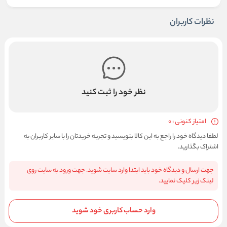
نظرات کاربران
نظر خود را ثبت کنید
امتیاز کنونی : 0
لطفا دیدگاه خود را راجع به این کالا بنویسید و تجربه خریدتان را با سایر کاربران به
اشتراک بگذارید.
جهت ارسال و دیدگاه خود باید ابتدا وارد سایت شوید. جهت ورود به سایت روی
لینک زیر کلیک نمایید.
وارد حساب کاربری خود شوید