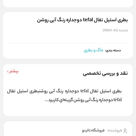
بطری استیل تفال tefal دوجداره رنگ آبی روشن
شناسه کالا:
28860
ماگ و بطری
دسته بندی:
بیشتر
نقد و بررسی تخصصی
بطری استیل تفال tefal دوجداره رنگ آبی روشنبطری استیل تفال
tefal دوجداره رنگ آبی روشن گزینه‌ای کاربرد...
فروشنده:
فروشگاه نالینو