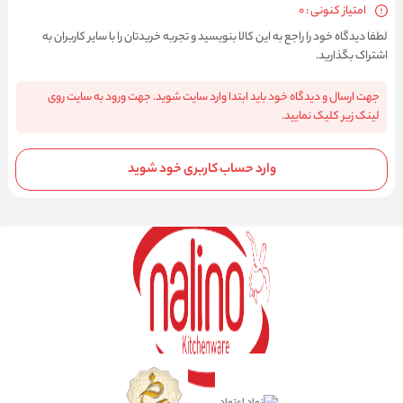
امتیاز کنونی : 0
لطفا دیدگاه خود را راجع به این کالا بنویسید و تجربه خریدتان را با سایر کاربران به
اشتراک بگذارید.
جهت ارسال و دیدگاه خود باید ابتدا وارد سایت شوید. جهت ورود به سایت روی
لینک زیر کلیک نمایید.
وارد حساب کاربری خود شوید