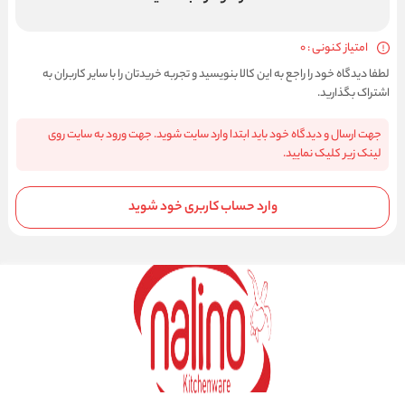
امتیاز کنونی : 0
لطفا دیدگاه خود را راجع به این کالا بنویسید و تجربه خریدتان را با سایر کاربران به
اشتراک بگذارید.
جهت ارسال و دیدگاه خود باید ابتدا وارد سایت شوید. جهت ورود به سایت روی
لینک زیر کلیک نمایید.
وارد حساب کاربری خود شوید