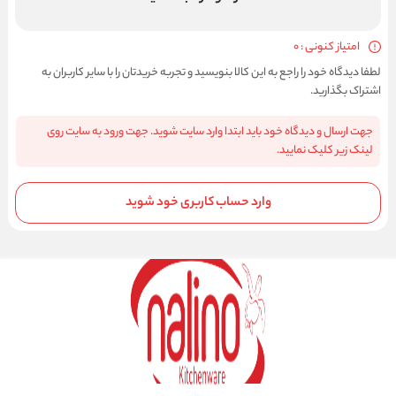
امتیاز کنونی : 0
لطفا دیدگاه خود را راجع به این کالا بنویسید و تجربه خریدتان را با سایر کاربران به
اشتراک بگذارید.
جهت ارسال و دیدگاه خود باید ابتدا وارد سایت شوید. جهت ورود به سایت روی
لینک زیر کلیک نمایید.
وارد حساب کاربری خود شوید