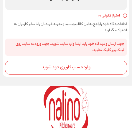
امتیاز کنونی : 0
لطفا دیدگاه خود را راجع به این کالا بنویسید و تجربه خریدتان را با سایر کاربران به
اشتراک بگذارید.
جهت ارسال و دیدگاه خود باید ابتدا وارد سایت شوید. جهت ورود به سایت روی
لینک زیر کلیک نمایید.
وارد حساب کاربری خود شوید