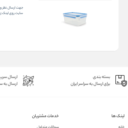
جهت ارسال نظر و د
سایت روی لینک زیر
بسته بندی
ارسال سری
برای ارسال به سراسر ایران
ارسال به سر
لینک ها
خدمات مشتریان
خانه
سوالات متداول