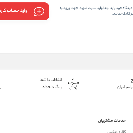
یدگاه خود باید ابتدا وارد سایت شوید. جهت ورود به
وارد حساب کار
 کلیک نمایید.
ع
انتخاب با شما
اسر ایران
رنگ دلخواه
خدمات مشتریان
گالری عکس