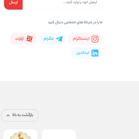
ارسال
ما را در شبكه های اجتماعی دنبال کنید
اینستاگرام
تلگرام
آپارات
لینکدین
بازگشت به بالا