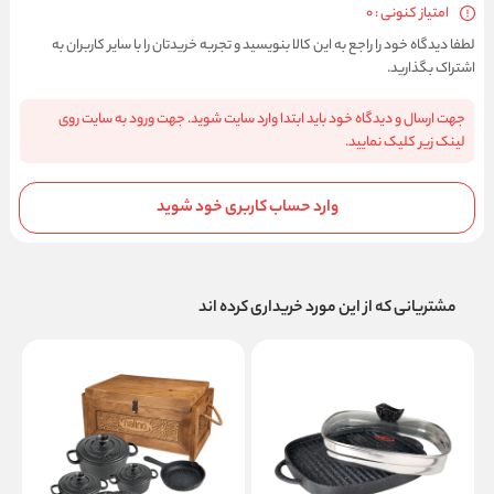
امتیاز کنونی : 0
لطفا دیدگاه خود را راجع به این کالا بنویسید و تجربه خریدتان را با سایر کاربران به
اشتراک بگذارید.
جهت ارسال و دیدگاه خود باید ابتدا وارد سایت شوید. جهت ورود به سایت روی
لینک زیر کلیک نمایید.
وارد حساب کاربری خود شوید
مشتریانی که از این مورد خریداری کرده اند