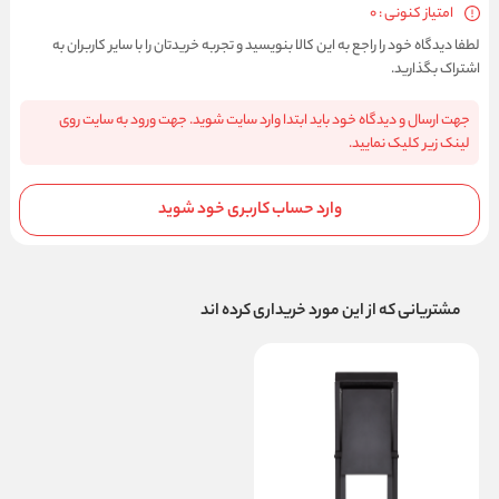
امتیاز کنونی : 0
لطفا دیدگاه خود را راجع به این کالا بنویسید و تجربه خریدتان را با سایر کاربران به
اشتراک بگذارید.
جهت ارسال و دیدگاه خود باید ابتدا وارد سایت شوید. جهت ورود به سایت روی
لینک زیر کلیک نمایید.
وارد حساب کاربری خود شوید
مشتریانی که از این مورد خریداری کرده اند