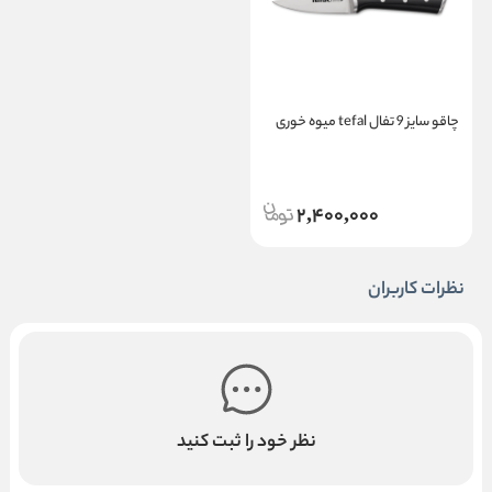
چاقو سایز 9 تفال tefal میوه خوری
2,400,000
نظرات کاربران
نظر خود را ثبت کنید