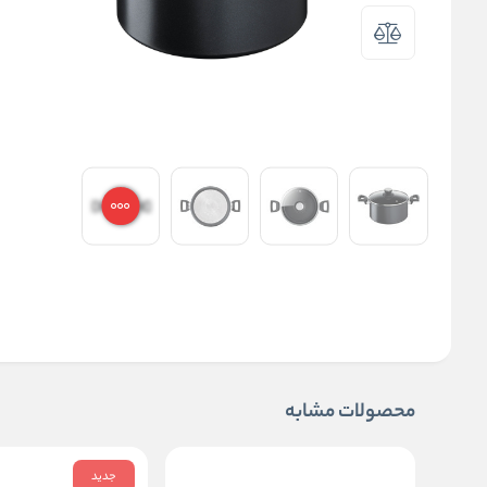
محصولات مشابه
جدید