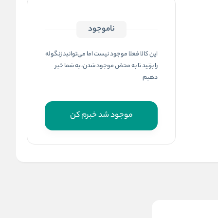
ناموجود
این کالا فعلا موجود نیست اما می‌توانید زنگوله
را بزنید تا به محض موجود شدن، به شما خبر
دهیم
موجود شد خبرم کن