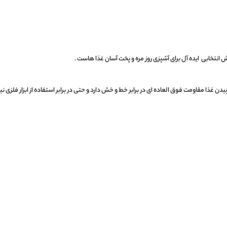
غذا مقاومت فوق العاده ای در برابر خط و خش دارد و حتی در برابر استفاده از ابزار فلزی نیز