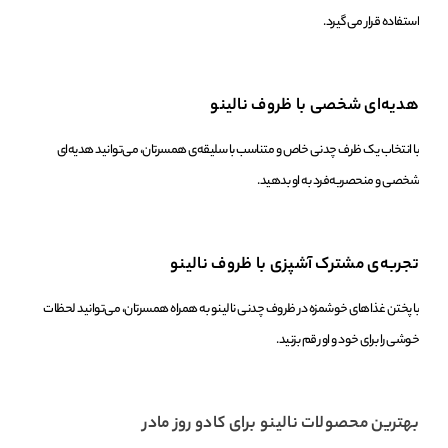
استفاده قرار می‌گیرد.
هدیه‌ای شخصی با ظروف نالینو
با انتخاب یک ظرف چدنی خاص و متناسب با سلیقه‌ی همسرتان، می‌توانید هدیه‌ای
شخصی و منحصربه‌فرد به او بدهید.
تجربه‌ی مشترک آشپزی با ظروف نالینو
با پختن غذاهای خوشمزه در ظروف چدنی نالینو به همراه همسرتان، می‌توانید لحظات
خوشی را برای خود و او رقم بزنید.
بهترین محصولات نالینو برای کادو روز مادر