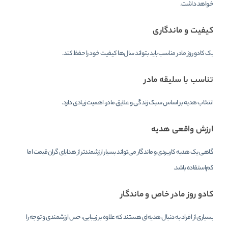
خواهد داشت.
کیفیت و ماندگاری
یک کادو روز مادر مناسب باید بتواند سال‌ها کیفیت خود را حفظ کند.
تناسب با سلیقه مادر
انتخاب هدیه بر اساس سبک زندگی و علایق مادر، اهمیت زیادی دارد.
ارزش واقعی هدیه
گاهی یک هدیه کاربردی و ماندگار می‌تواند بسیار ارزشمندتر از هدایای گران‌قیمت اما
کم‌استفاده باشد.
کادو روز مادر خاص و ماندگار
بسیاری از افراد به دنبال هدیه‌ای هستند که علاوه بر زیبایی، حس ارزشمندی و توجه را