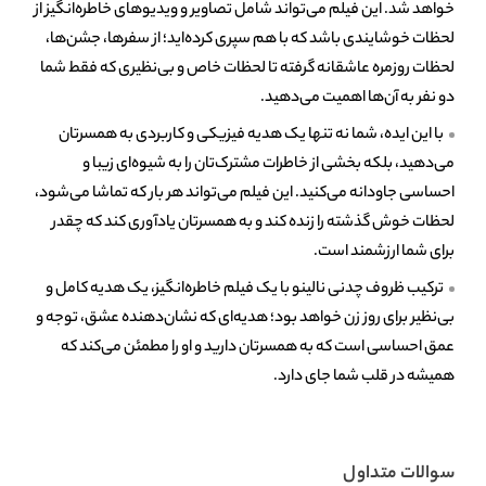
خواهد شد. این فیلم می‌تواند شامل تصاویر و ویدیوهای خاطره‌انگیز از
لحظات خوشایندی باشد که با هم سپری کرده‌اید؛ از سفرها، جشن‌ها،
لحظات روزمره عاشقانه گرفته تا لحظات خاص و بی‌نظیری که فقط شما
دو نفر به آن‌ها اهمیت می‌دهید.
با این ایده، شما نه تنها یک هدیه فیزیکی و کاربردی به همسرتان
می‌دهید، بلکه بخشی از خاطرات مشترک‌تان را به شیوه‌ای زیبا و
احساسی جاودانه می‌کنید. این فیلم می‌تواند هر بار که تماشا می‌شود،
لحظات خوش گذشته را زنده کند و به همسرتان یادآوری کند که چقدر
برای شما ارزشمند است.
ترکیب ظروف چدنی نالینو با یک فیلم خاطره‌انگیز، یک هدیه کامل و
بی‌نظیر برای روز زن خواهد بود؛ هدیه‌ای که نشان‌دهنده عشق، توجه و
عمق احساسی است که به همسرتان دارید و او را مطمئن می‌کند که
همیشه در قلب شما جای دارد.
سوالات متداول