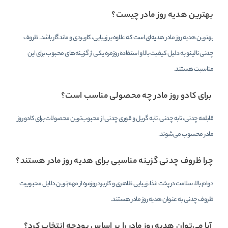
بهترین هدیه روز مادر چیست؟
بهترین هدیه روز مادر هدیه‌ای است که علاوه بر زیبایی، کاربردی و ماندگار باشد. ظروف
چدنی نالینو به دلیل کیفیت بالا و استفاده روزمره یکی از گزینه‌های محبوب برای این
مناسبت هستند.
برای کادو روز مادر چه محصولی مناسب است؟
قابلمه چدنی، تابه چدنی، تابه گریل و قوری چدنی از محبوب‌ترین محصولات برای کادو روز
مادر محسوب می‌شوند.
چرا ظروف چدنی گزینه مناسبی برای هدیه روز مادر هستند؟
دوام بالا، سلامت در پخت غذا، زیبایی ظاهری و کاربرد روزمره از مهم‌ترین دلایل محبوبیت
ظروف چدنی به عنوان هدیه روز مادر هستند.
آیا می‌توان هدیه روز مادر را بر اساس بودجه انتخاب کرد؟