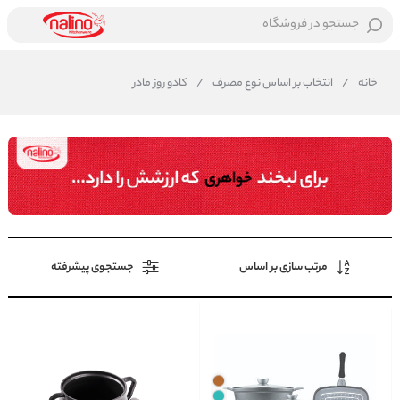
جستجو در فروشگاه
خانه
/
انتخاب بر اساس نوع مصرف
/
کادو روز مادر
مرتب سازی بر اساس
جستجوی پیشرفته