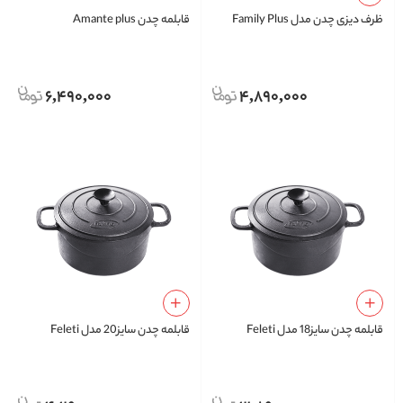
ظرف دیزی چدن مدل Family Plus
قابلمه چدن Amante plus
6,490,000
4,890,000
قابلمه چدن سایز18 مدل Feleti
قابلمه چدن سایز20 مدل Feleti