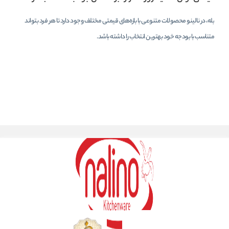
بله، در نالینو محصولات متنوعی با بازه‌های قیمتی مختلف وجود دارد تا هر فرد بتواند
متناسب با بودجه خود بهترین انتخاب را داشته باشد.