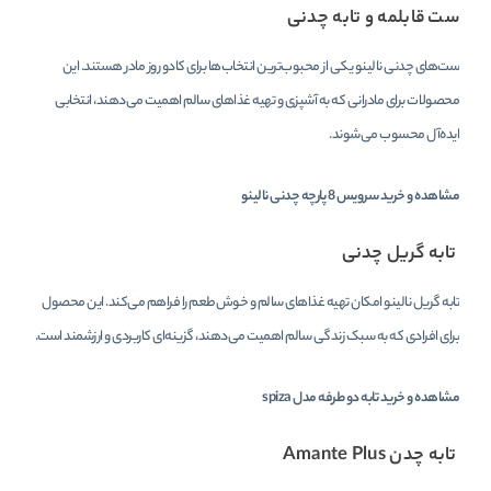
ست قابلمه و تابه چدنی
ست‌های چدنی نالینو یکی از محبوب‌ترین انتخاب‌ها برای کادو روز مادر هستند. این
محصولات برای مادرانی که به آشپزی و تهیه غذاهای سالم اهمیت می‌دهند، انتخابی
ایده‌آل محسوب می‌شوند.
مشاهده و خرید
سرویس 8 پارچه چدنی
نالینو
تابه گریل چدنی
تابه گریل نالینو امکان تهیه غذاهای سالم و خوش‌طعم را فراهم می‌کند. این محصول
برای افرادی که به سبک زندگی سالم اهمیت می‌دهند، گزینه‌ای کاربردی و ارزشمند است.
مشاهده و خرید
تابه دو طرفه
مدل spiza
تابه چدن Amante Plus