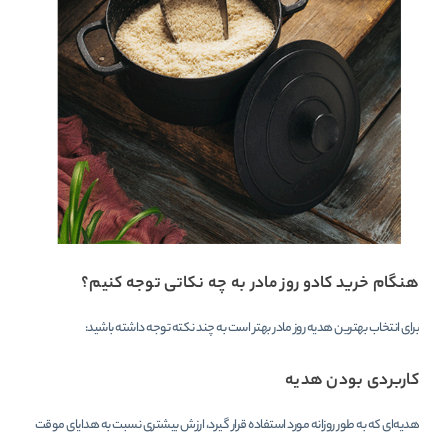
هنگام خرید کادو روز مادر به چه نکاتی توجه کنیم؟
برای انتخاب بهترین هدیه روز مادر بهتر است به چند نکته توجه داشته باشید:
کاربردی بودن هدیه
هدیه‌ای که به طور روزانه مورد استفاده قرار گیرد، ارزش بیشتری نسبت به هدایای موقت